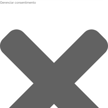
Gerenciar consentimento