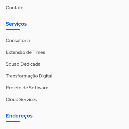
Contato
Serviços
Consultoria
Extensão de Times
Squad Dedicada
Transformação Digital
Projeto de Software
Cloud Services
Endereços