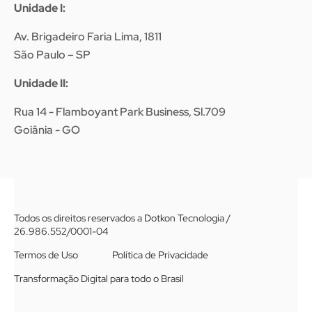
Unidade I:
Av. Brigadeiro Faria Lima, 1811
São Paulo – SP
Unidade II:
Rua 14 - Flamboyant Park Business, Sl.709
Goiânia - GO
Todos os direitos reservados a Dotkon Tecnologia /
26.986.552/0001-04
Termos de Uso
Política de Privacidade
Transformação Digital para todo o Brasil