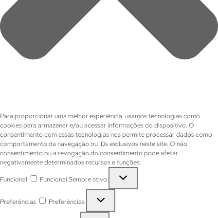
Para proporcionar uma melhor experiência, usamos tecnologias como
cookies para armazenar e/ou acessar informações do dispositivo. O
consentimento com essas tecnologias nos permite processar dados como
comportamento da navegação ou IDs exclusivos neste site. O não
consentimento ou a revogação do consentimento pode afetar
negativamente determinados recursos e funções.
Funcional
Funcional
Sempre ativo
Preferências
Preferências