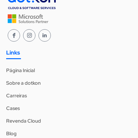
Links
Página Inicial
Sobre a dotkon
Carreiras
Cases
Revenda Cloud
Blog