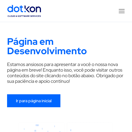
Página em
Desenvolvimento
Estamos ansiosos para apresentar a você o nossa nova
página em breve! Enquanto isso, você pode visitar outros
conteúdos do site clicando no botão abaixo. Obrigado por
sua paciência e apoio contínuo!
Ir para página inicial