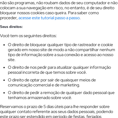
não são programas, não roubam dados de seu computador e não
colocam a sua navegação em risco, no entanto, é de seu direito
bloquear nossos cookies caso queira. Para saber como
proceder,
acesse este tutorial passo a passo
.
Seus direitos:
Você tem os seguintes direitos:
O direito de bloquear qualquer tipo de rastreador e cookie
gerado em nosso site de modo a não compartilhar nenhum
tipo de informação sobre a sua conexão e acesso ao nosso
site.
O direito de nos pedir para atualizar qualquer informação
pessoal incorreta de que temos sobre você.
O direito de optar por sair de quaisquer meios de
comunicação comercial e de marketing.
O direito de pedir a remoção de qualquer dado pessoal que
tenhamos armazenado sobre você.
Reservamos o prazo de 5 dias úteis para lhe responder sobre
qualquer contato referente aos seus dados pessoais, podendo
este prazo ser estendido em período de festas, feriados