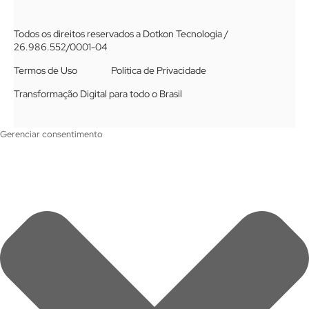
Todos os direitos reservados a Dotkon Tecnologia /
26.986.552/0001-04
Termos de Uso
Política de Privacidade
Transformação Digital para todo o Brasil
Gerenciar consentimento