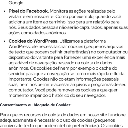
Google.
Pixel do Facebook.
Monitora as ações realizadas pelo
visitante em nosso site. Como por exemplo; quando você
adiciona um item ao carrinho, isso gera um relatório para
nós. Seus dados pessoais não serão capturados, apenas suas
ações como dados anônimos.
Cookies do WordPress.
Utilizamos a plataforma
WordPress, ele necessita criar cookies (pequenos arquivos
de texto que podem definir preferências) no computador ou
dispositivo do visitante para fornecer uma experiência mais
agradável de navegação baseado na coleta de dados
anônimos. Os cookies definem por exemplo o cache do
servidor para que a navegação se torna mais rápida e fluída.
Importante! Cookies não coletam informações pessoais
suas, nem nos permite acessar arquivos e programas de seu
computador. Você pode remover os cookies a qualquer
momento limpando o histórico do seu navegador.
Consentimento ou bloqueio de Cookies:
Para que os recursos de coleta de dados em nosso site funcione
adequadamente é necessário o uso de cookies (pequenos
arquivos de texto que podem definir preferências). Os cookies