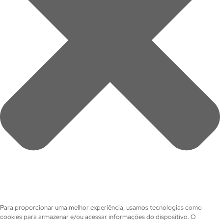
Para proporcionar uma melhor experiência, usamos tecnologias como
cookies para armazenar e/ou acessar informações do dispositivo. O