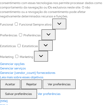
consentimento com essas tecnologias nos permite processar dados como
comportamento da navegação ou IDs exclusivos neste site. O não
consentimento ou a revogação do consentimento pode afetar
negativamente determinados recursos e funções.
Funcional
Funcional
Sempre ativo
Preferências
Preferências
Estatísticas
Estatísticas
Marketing
Marketing
Gerenciar opções
Gerenciar serviços
Gerenciar {vendor_count} fornecedores
Leia mais sobre esses objetivos
Aceitar
Rejeitar
Ver preferências
Salvar preferências
Ver preferências
{title}