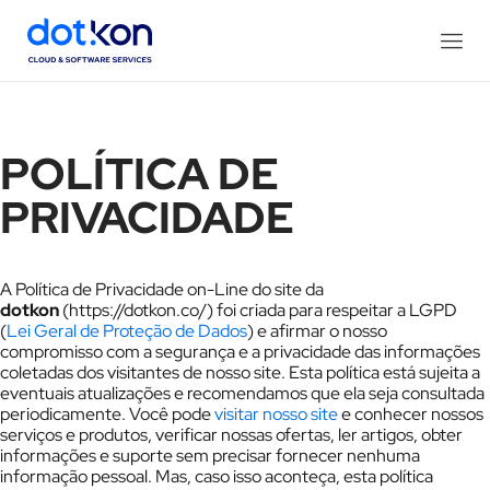
POLÍTICA DE
PRIVACIDADE
A Política de Privacidade on-Line do site da
dotkon
(https://dotkon.co/) foi criada para respeitar a LGPD
(
Lei Geral de Proteção de Dados
) e afirmar o nosso
compromisso com a segurança e a privacidade das informações
coletadas dos visitantes de nosso site. Esta política está sujeita a
eventuais atualizações e recomendamos que ela seja consultada
periodicamente. Você pode
visitar nosso site
e conhecer nossos
serviços e produtos, verificar nossas ofertas, ler artigos, obter
informações e suporte sem precisar fornecer nenhuma
informação pessoal. Mas, caso isso aconteça, esta política