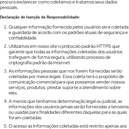
procura esclarecer como coletamos e tratamos seus dados
pessoais.
Declaração de Isenção de Responsabilidade:
Qualquer informação fornecida pelos usuários será coletada
e guardada de acordo com os padrões atuais de segurança e
confiabilidade.
Utilizamos em nosso site o protocolo padrão HTTPS que
garante que todas as informações coletadas dos usuários
trafeguem de forma segura, utilizando processo de
criptografia padrão da Internet.
As informações pessoais que nos forem fornecidas serão
coletadas por meios legais. Essa coleta terá o propósito de
comunicação comercial para que possamos vender nossos
serviços, produtos, prestar suporte a atendimento sobre
eles.
A menos que tenhamos determinação legal ou judicial, as
informações dos usuários jamais serão fornecidas a terceiros
ou usadas para finalidades diferentes daquelas para as quais
foram coletadas.
O acesso as informações coletadas está restrito apenas aos