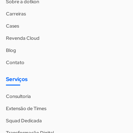
Sobre a dotkon
Carreiras
Cases
Revenda Cloud
Blog
Contato
Serviços
Consultoria
Extensão de Times
Squad Dedicada
Transformação Digital