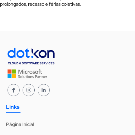
prolongados, recesso e férias coletivas.
Links
Página Inicial